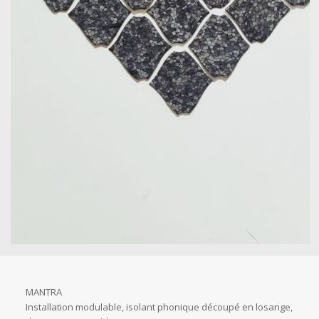
MANTRA
Installation modulable, isolant phonique découpé en losange,