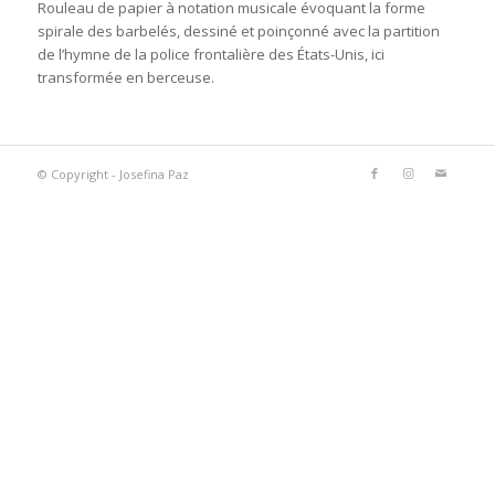
Rouleau de papier à notation musicale évoquant la forme
spirale des barbelés, dessiné et poinçonné avec la partition
de l’hymne de la police frontalière des États-Unis, ici
transformée en berceuse.
© Copyright - Josefina Paz