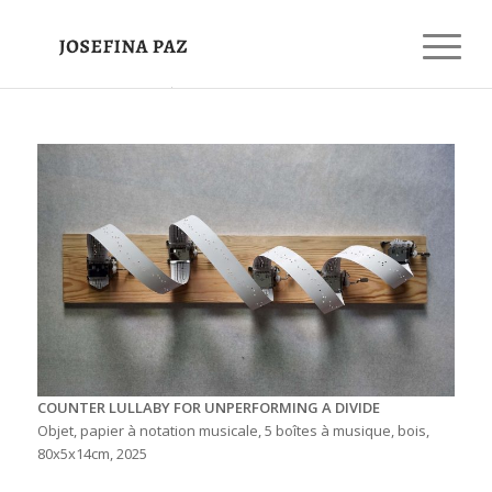
COUNTER LULLABY FOR UNPERFORMING A DIVIDE
Objet, papier à notation musicale, 5 boîtes à musique, bois,
80x5x14cm, 2025